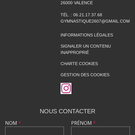
26000
VALENCE
TÉL. :
06.21.17.37.68
GYMNASTIQUE2607@GMAIL.COM
INFORMATIONS LÉGALES
SIGNALER UN CONTENU
INAPPROPRIÉ
CHARTE COOKIES
GESTION DES COOKIES
NOUS CONTACTER
NOM
*
PRÉNOM
*