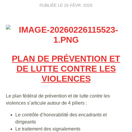
PUBLIÉE LE
26 FÉVR. 2026
PLAN DE PRÉVENTION ET
DE LUTTE CONTRE LES
VIOLENCES
Le plan fédéral de prévention et de lutte contre les
violences s’articule autour de 4 piliers :
Le contrôle d’honorabilité des encadrants et
dirigeants
Le traitement des signalements