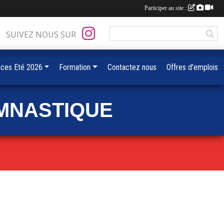
Participer au site :
SUIVEZ NOUS SUR
ces Eté 2026
Formation
Contactez nous
Offres d'emplois
MNASTIQUE