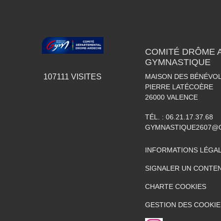
COMITÉ DRÔME 
GYMNASTIQUE
MAISON DES BÉNÉVOL
107111
VISITES
PIERRE LATÉCOÈRE
26000
VALENCE
TÉL. :
06.21.17.37.68
GYMNASTIQUE2607@
INFORMATIONS LÉGA
SIGNALER UN CONTEN
CHARTE COOKIES
GESTION DES COOKIE