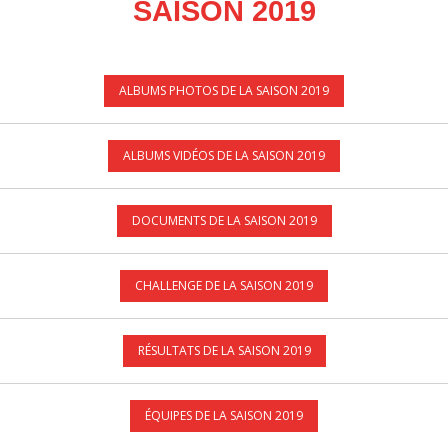
SAISON 2019
ALBUMS PHOTOS DE LA SAISON 2019
ALBUMS VIDÉOS DE LA SAISON 2019
DOCUMENTS DE LA SAISON 2019
CHALLENGE DE LA SAISON 2019
RÉSULTATS DE LA SAISON 2019
ÉQUIPES DE LA SAISON 2019