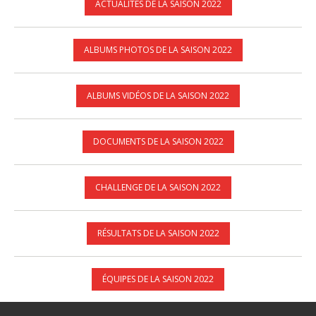
ACTUALITÉS DE LA SAISON 2022
ALBUMS PHOTOS DE LA SAISON 2022
ALBUMS VIDÉOS DE LA SAISON 2022
DOCUMENTS DE LA SAISON 2022
CHALLENGE DE LA SAISON 2022
RÉSULTATS DE LA SAISON 2022
ÉQUIPES DE LA SAISON 2022