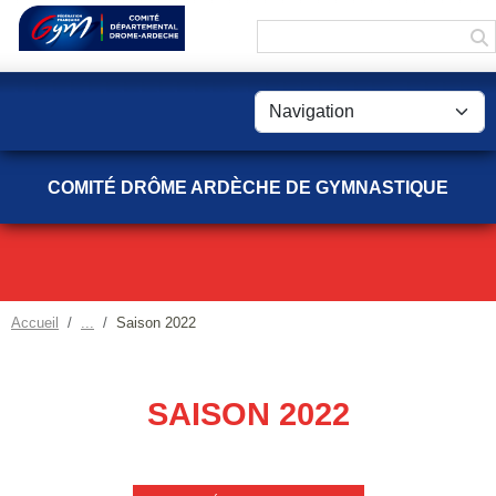
Panneau de gestion des cookies
COMITÉ DRÔME ARDÈCHE DE GYMNASTIQUE
Accueil
Saison 2022
SAISON 2022