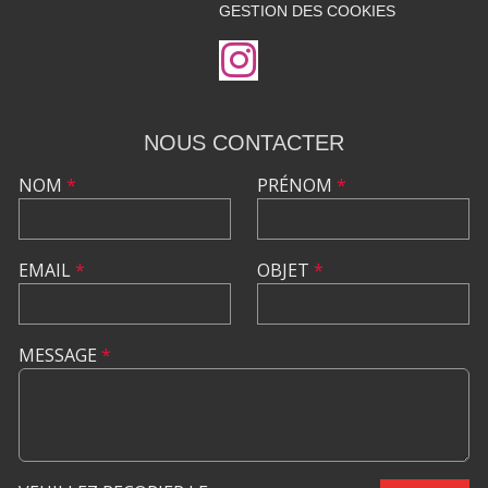
GESTION DES COOKIES
NOUS CONTACTER
NOM
*
PRÉNOM
*
EMAIL
*
OBJET
*
MESSAGE
*