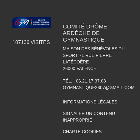
COMITÉ DRÔME
ARDÈCHE DE
GYMNASTIQUE
107136
VISITES
MAISON DES BÉNÉVOLES DU
SPORT 71 RUE PIERRE
LATÉCOÈRE
26000
VALENCE
TÉL. :
06.21.17.37.68
GYMNASTIQUE2607@GMAIL.COM
INFORMATIONS LÉGALES
SIGNALER UN CONTENU
INAPPROPRIÉ
CHARTE COOKIES