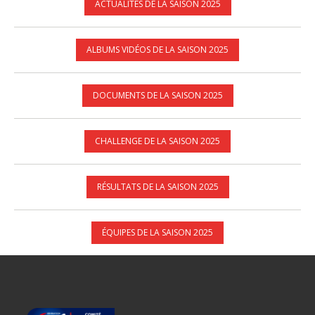
ACTUALITÉS DE LA SAISON 2025
ALBUMS VIDÉOS DE LA SAISON 2025
DOCUMENTS DE LA SAISON 2025
CHALLENGE DE LA SAISON 2025
RÉSULTATS DE LA SAISON 2025
ÉQUIPES DE LA SAISON 2025