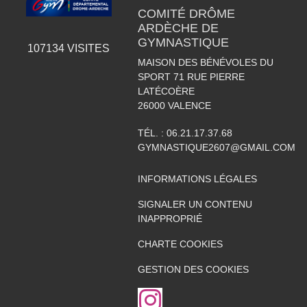
COMITÉ DRÔME
ARDÈCHE DE
GYMNASTIQUE
107134
VISITES
MAISON DES BÉNÉVOLES DU
SPORT 71 RUE PIERRE
LATÉCOÈRE
26000
VALENCE
TÉL. :
06.21.17.37.68
GYMNASTIQUE2607@GMAIL.COM
INFORMATIONS LÉGALES
SIGNALER UN CONTENU
INAPPROPRIÉ
CHARTE COOKIES
GESTION DES COOKIES