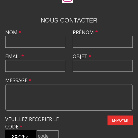
NOUS CONTACTER
NOM
*
PRÉNOM
*
EMAIL
*
OBJET
*
MESSAGE
*
VEUILLEZ RECOPIER LE
ENVOYER
CODE
*
: