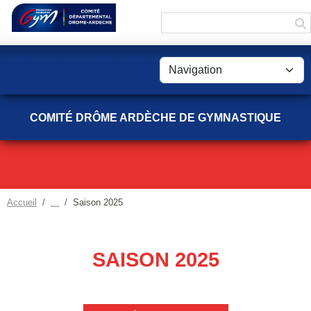
Panneau de gestion des cookies
COMITÉ DRÔME ARDÈCHE DE GYMNASTIQUE
Accueil
Saison 2025
SAISON 2025