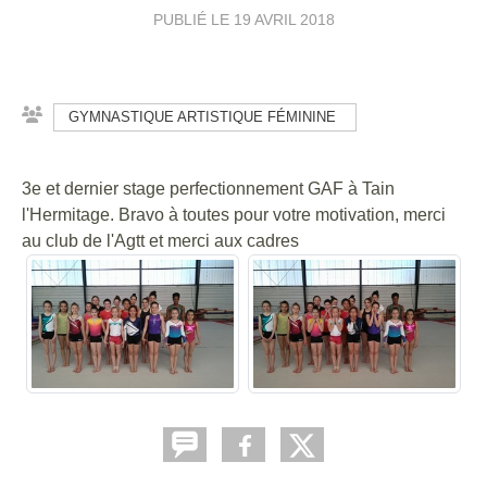
PUBLIÉ LE
19 AVRIL 2018
GYMNASTIQUE ARTISTIQUE FÉMININE
3e et dernier stage perfectionnement GAF à Tain
l'Hermitage. Bravo à toutes pour votre motivation, merci
au club de l'Agtt et merci aux cadres