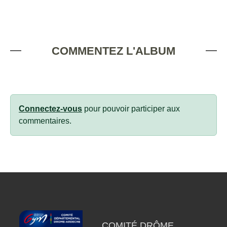
COMMENTEZ L'ALBUM
Connectez-vous
pour pouvoir participer aux
commentaires.
COMITÉ DRÔME