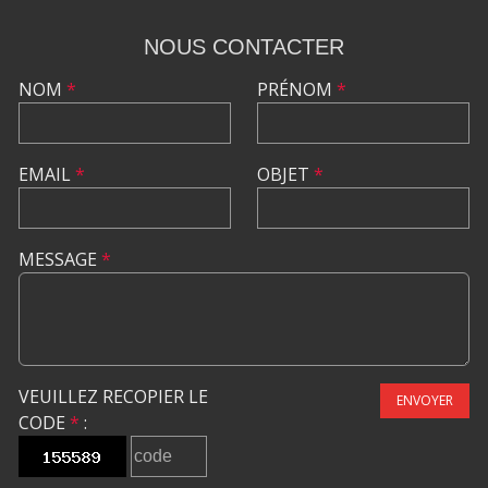
NOUS CONTACTER
NOM
*
PRÉNOM
*
EMAIL
*
OBJET
*
MESSAGE
*
VEUILLEZ RECOPIER LE
ENVOYER
CODE
*
: