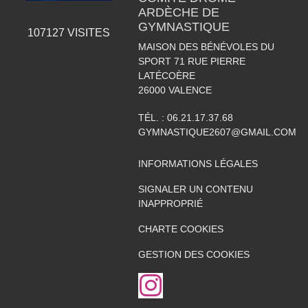
ARDÈCHE DE
GYMNASTIQUE
107127
VISITES
MAISON DES BÉNÉVOLES DU
SPORT 71 RUE PIERRE
LATÉCOÈRE
26000
VALENCE
TÉL. :
06.21.17.37.68
GYMNASTIQUE2607@GMAIL.COM
INFORMATIONS LÉGALES
SIGNALER UN CONTENU
INAPPROPRIÉ
CHARTE COOKIES
GESTION DES COOKIES