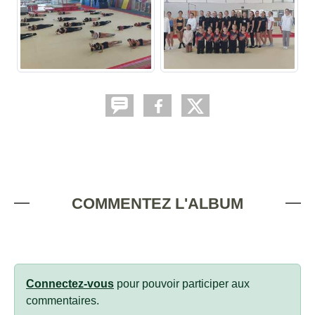
COMMENTEZ L'ALBUM
Connectez-vous
pour pouvoir participer aux
commentaires.