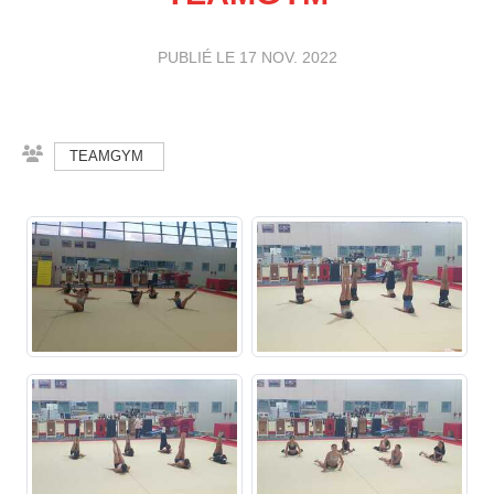
PUBLIÉ LE
17 NOV. 2022
TEAMGYM