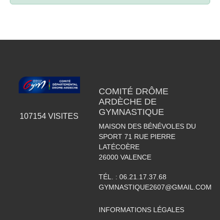
COMITÉ DRÔME
ARDÈCHE DE
GYMNASTIQUE
107154
VISITES
MAISON DES BÉNÉVOLES DU
SPORT 71 RUE PIERRE
LATÉCOÈRE
26000
VALENCE
TÉL. :
06.21.17.37.68
GYMNASTIQUE2607@GMAIL.COM
INFORMATIONS LÉGALES