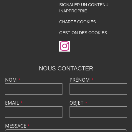
SIGNALER UN CONTENU
INAPPROPRIÉ
CHARTE COOKIES
GESTION DES COOKIES
NOUS CONTACTER
NOM
*
PRÉNOM
*
EMAIL
*
OBJET
*
MESSAGE
*