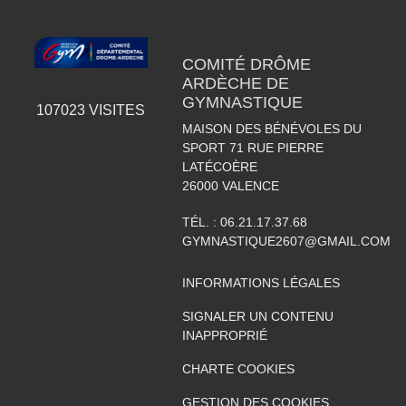
COMITÉ DRÔME
ARDÈCHE DE
GYMNASTIQUE
107023
VISITES
MAISON DES BÉNÉVOLES DU
SPORT 71 RUE PIERRE
LATÉCOÈRE
26000
VALENCE
TÉL. :
06.21.17.37.68
GYMNASTIQUE2607@GMAIL.COM
INFORMATIONS LÉGALES
SIGNALER UN CONTENU
INAPPROPRIÉ
CHARTE COOKIES
GESTION DES COOKIES