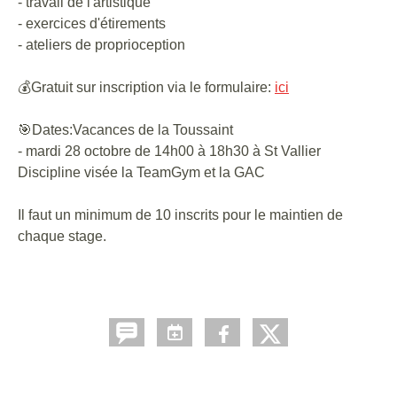
- travail de l'artistique
- exercices d'étirements
- ateliers de proprioception
💰Gratuit sur inscription via le formulaire:
ici
🎯Dates:Vacances de la Toussaint
- mardi 28 octobre de 14h00 à 18h30 à St Vallier
Discipline visée la TeamGym et la GAC
Il faut un minimum de 10 inscrits pour le maintien de
chaque stage.