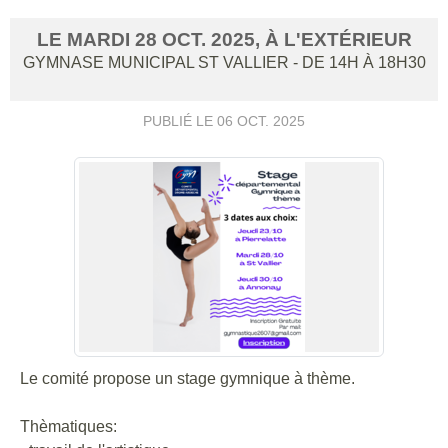
LE
MARDI
28
OCT.
2025
, À L'EXTÉRIEUR
GYMNASE MUNICIPAL
ST VALLIER
- DE 14H À 18H30
PUBLIÉ LE
06 OCT. 2025
Le comité propose un stage gymnique à thème.
Thèmatiques: