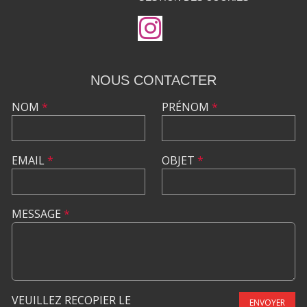
NOUS CONTACTER
NOM
*
PRÉNOM
*
EMAIL
*
OBJET
*
MESSAGE
*
VEUILLEZ RECOPIER LE
ENVOYER