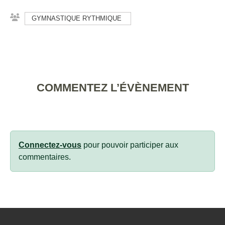
GYMNASTIQUE RYTHMIQUE
COMMENTEZ L’ÉVÈNEMENT
Connectez-vous
pour pouvoir participer aux
commentaires.