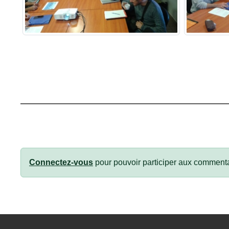
Connectez-vous
pour pouvoir participer aux commenta