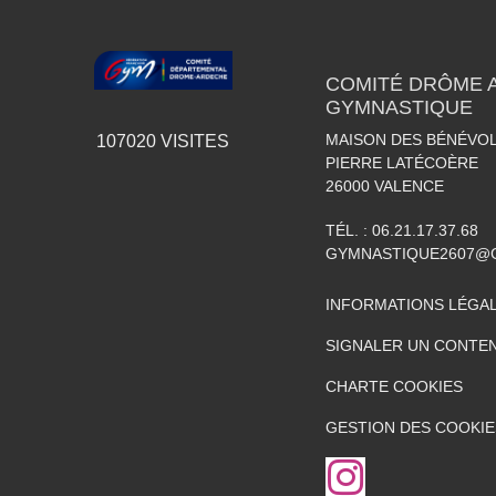
COMITÉ DRÔME 
GYMNASTIQUE
MAISON DES BÉNÉVOL
107020
VISITES
PIERRE LATÉCOÈRE
26000
VALENCE
TÉL. :
06.21.17.37.68
GYMNASTIQUE2607@
INFORMATIONS LÉGA
SIGNALER UN CONTEN
CHARTE COOKIES
GESTION DES COOKIE