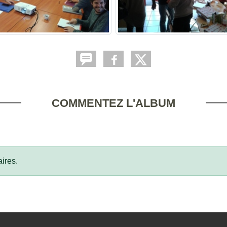
COMMENTEZ L'ALBUM
ires.