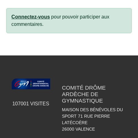
Connectez-vous
pour pouvoir participer aux
commentaires.
COMITÉ DRÔME
ARDÈCHE DE
GYMNASTIQUE
107001
VISITES
MAISON DES BÉNÉVOLES DU
SPORT 71 RUE PIERRE
LATÉCOÈRE
26000
VALENCE