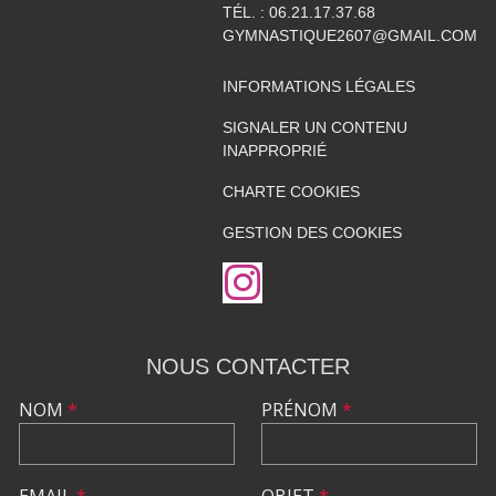
TÉL. :
06.21.17.37.68
GYMNASTIQUE2607@GMAIL.COM
INFORMATIONS LÉGALES
SIGNALER UN CONTENU
INAPPROPRIÉ
CHARTE COOKIES
GESTION DES COOKIES
NOUS CONTACTER
NOM
*
PRÉNOM
*