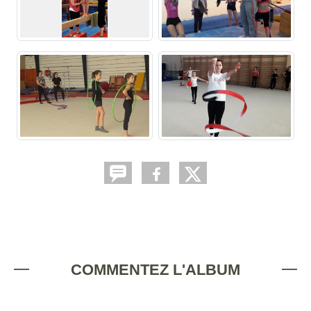
COMMENTEZ L'ALBUM