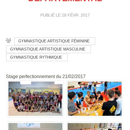
PUBLIÉ LE
28 FÉVR. 2017
GYMNASTIQUE ARTISTIQUE FÉMININE
GYMNASTIQUE ARTISTIQUE MASCULINE
GYMNASTIQUE RYTHMIQUE
Stage perfectionnement du 21/02/2017