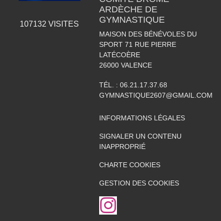
ARDÈCHE DE
GYMNASTIQUE
107132
VISITES
MAISON DES BÉNÉVOLES DU
SPORT 71 RUE PIERRE
LATÉCOÈRE
26000
VALENCE
TÉL. :
06.21.17.37.68
GYMNASTIQUE2607@GMAIL.COM
INFORMATIONS LÉGALES
SIGNALER UN CONTENU
INAPPROPRIÉ
CHARTE COOKIES
GESTION DES COOKIES