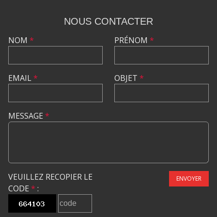
NOUS CONTACTER
NOM
*
PRÉNOM
*
EMAIL
*
OBJET
*
MESSAGE
*
VEUILLEZ RECOPIER LE
ENVOYER
CODE
*
: