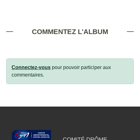
COMMENTEZ L'ALBUM
Connectez-vous
pour pouvoir participer aux
commentaires.
COMITÉ DRÔME