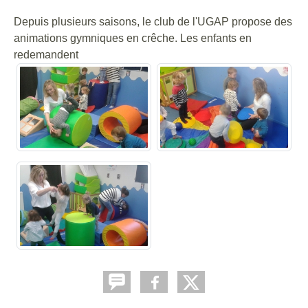
Depuis plusieurs saisons, le club de l'UGAP propose des
animations gymniques en crêche. Les enfants en
redemandent