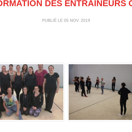
ORMATION DES ENTRAINEURS 
PUBLIÉ LE
05 NOV. 2019