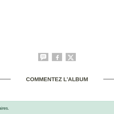
COMMENTEZ L'ALBUM
ires.