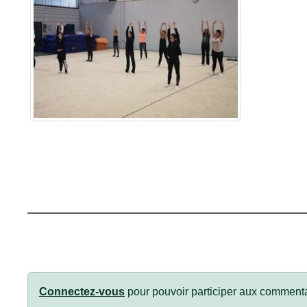
Connectez-vous
pour pouvoir participer aux commenta