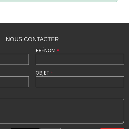
NOUS CONTACTER
PRÉNOM
*
OBJET
*