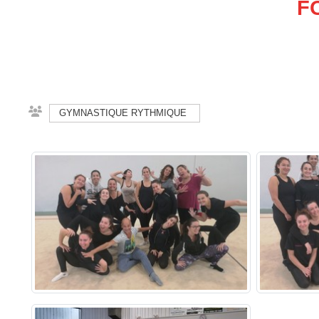
F
GYMNASTIQUE RYTHMIQUE