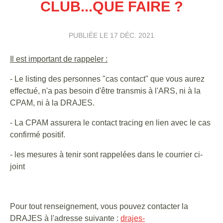
CLUB...QUE FAIRE ?
PUBLIÉE LE
17 DÉC. 2021
Il est important de rappeler :
- Le listing des personnes "cas contact" que vous aurez
effectué, n'a pas besoin d'être transmis à l'ARS, ni à la
CPAM, ni à la DRAJES.
- La CPAM assurera le contact tracing en lien avec le cas
confirmé positif.
- les mesures à tenir sont rappelées dans le courrier ci-
joint
Pour tout renseignement, vous pouvez contacter la
DRAJES à l'adresse suivante :
drajes-