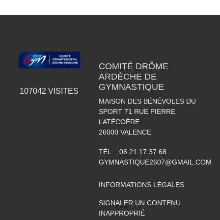
COMITÉ DRÔME
ARDÈCHE DE
GYMNASTIQUE
107042
VISITES
MAISON DES BÉNÉVOLES DU
SPORT 71 RUE PIERRE
LATÉCOÈRE
26000
VALENCE
TÉL. :
06.21.17.37.68
GYMNASTIQUE2607@GMAIL.COM
INFORMATIONS LÉGALES
SIGNALER UN CONTENU
INAPPROPRIÉ