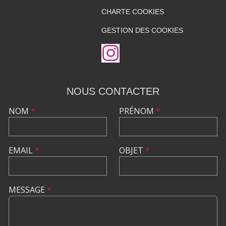
CHARTE COOKIES
GESTION DES COOKIES
NOUS CONTACTER
NOM
*
PRÉNOM
*
EMAIL
*
OBJET
*
MESSAGE
*