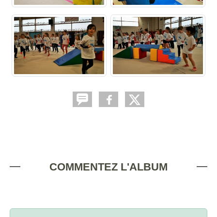
COMMENTEZ L'ALBUM