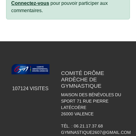
Connectez-vous
pour pouvoir participer aux
commentaires.
COMITÉ DRÔME
ARDÈCHE DE
GYMNASTIQUE
107124
VISITES
MAISON DES BÉNÉVOLES DU
SPORT 71 RUE PIERRE
LATÉCOÈRE
26000
VALENCE
TÉL. :
06.21.17.37.68
GYMNASTIQUE2607@GMAIL.COM