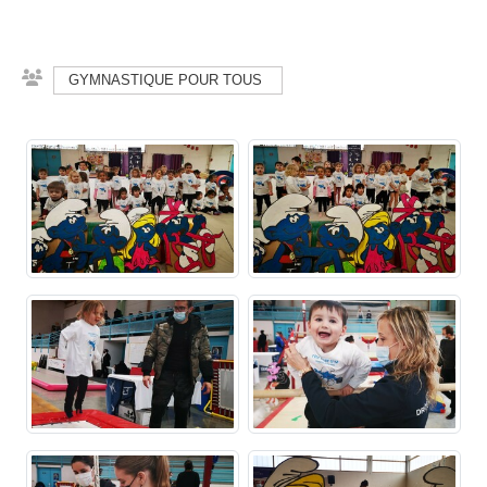
GYMNASTIQUE POUR TOUS