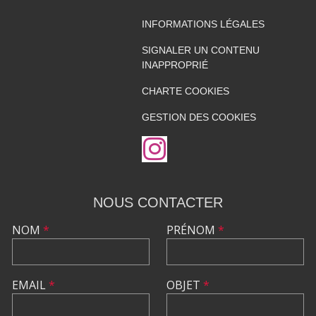
INFORMATIONS LÉGALES
SIGNALER UN CONTENU
INAPPROPRIÉ
CHARTE COOKIES
GESTION DES COOKIES
NOUS CONTACTER
NOM
*
PRÉNOM
*
EMAIL
*
OBJET
*